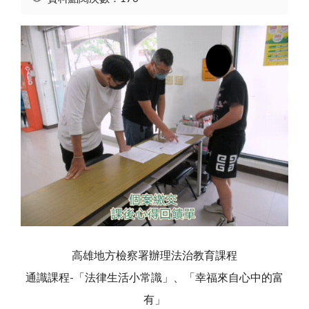
高雄地方檢察署辦理法治教育課程
通識課程-「法律生活小常識」、「幸福來自心中的富
有」