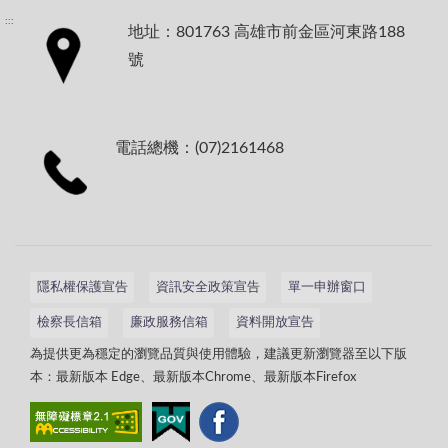
:::
地址：801763 高雄市前金區河東路188
號
電話總機：(07)2161468
隱私權保護宣告
資訊安全政策宣告
單一申辦窗口
檢察長信箱
廉政服務信箱
資料開放宣告
為提供更為穩定的瀏覽品質與使用體驗，建議更新瀏覽器至以下版
本：最新版本 Edge、最新版本Chrome、最新版本Firefox