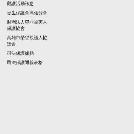
觀護活動訊息
更生保護會高雄分會
財團法人犯罪被害人
保護協會
高雄市榮譽觀護人協
進會
司法保護據點
司法保護通報表格