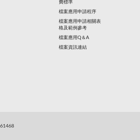
費標準
檔案應用申請程序
檔案應用申請相關表
格及範例參考
檔案應用Q＆A
檔案資訊連結
61468