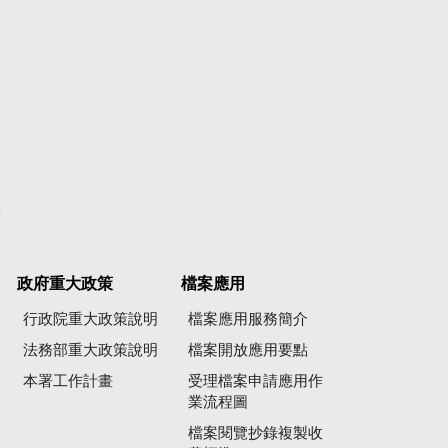
彙
政府重大政策
檔案應用
行政院重大政策說明
檔案應用服務簡介
法務部重大政策說明
檔案開放應用要點
本署工作計畫
受理檔案申請應用作
業流程圖
檔案閱覽抄錄複製收