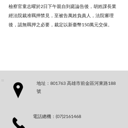
檢察官童志曜於2日下午親自到庭論告後，胡姓課長業
經法院裁准羈押禁見，至被告萬姓負責人，法院審理
後，認無羈押之必要，裁定以新臺幣150萬元交保。
:::
地址：801763 高雄市前金區河東路188
號
電話總機：(07)2161468