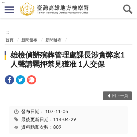
:::
:::
首頁
新聞發布
新聞發布
雄檢偵辦殯葬管理處課長涉貪弊案1
人聲請羈押禁見獲准 1人交保
回上一頁
發布日期：
107-11-05
最後更新日期：114-04-29
資料點閱次數：809