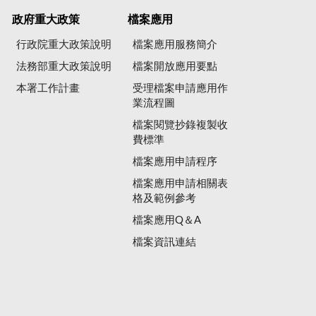
政府重大政策
檔案應用
行政院重大政策說明
檔案應用服務簡介
法務部重大政策說明
檔案開放應用要點
本署工作計畫
受理檔案申請應用作
業流程圖
檔案閱覽抄錄複製收
費標準
檔案應用申請程序
檔案應用申請相關表
格及範例參考
檔案應用Q＆A
檔案資訊連結