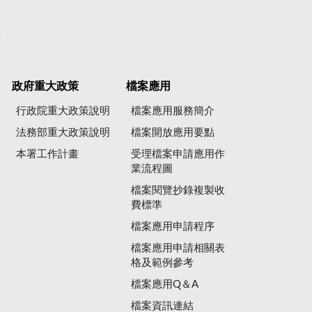
彙
政府重大政策
檔案應用
行政院重大政策說明
檔案應用服務簡介
法務部重大政策說明
檔案開放應用要點
本署工作計畫
受理檔案申請應用作
業流程圖
檔案閱覽抄錄複製收
費標準
檔案應用申請程序
檔案應用申請相關表
格及範例參考
檔案應用Q＆A
檔案資訊連結