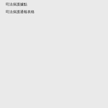
司法保護據點
司法保護通報表格