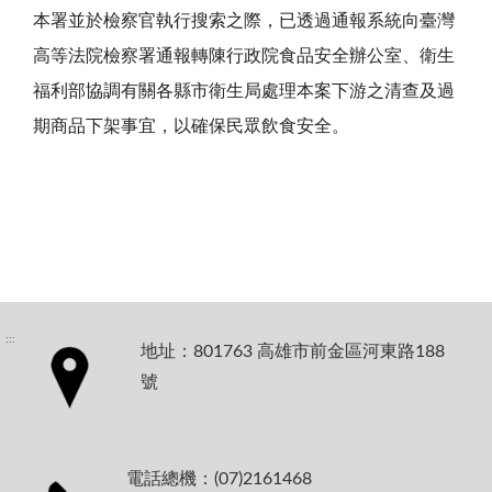
本署並於檢察官執行搜索之際，已透過通報系統向臺灣
高等法院檢察署通報轉陳行政院食品安全辦公室、衛生
福利部協調有關各縣市衛生局處理本案下游之清查及過
期商品下架事宜，以確保民眾飲食安全。
:::
地址：801763 高雄市前金區河東路188
號
電話總機：(07)2161468