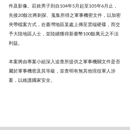
件及影像。莊姓男子則自104年5月起至105年6月止，
先後20餘次將刺探、蒐集所得之軍事機密文件，以加密
夾帶檔案方式，在臺灣地區某處上傳至雲端硬碟，而交
予大陸地區人士，並陸續獲得新臺幣100餘萬元之不法
利益。
本案將由專案小組深入追查所提供之軍事機關文件是否
屬於軍事機密及其等級，並查明有無其他現役軍人涉
案，以維護國家安全。