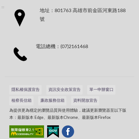
:::
地址：801763 高雄市前金區河東路188
號
電話總機：(07)2161468
隱私權保護宣告
資訊安全政策宣告
單一申辦窗口
檢察長信箱
廉政服務信箱
資料開放宣告
為提供更為穩定的瀏覽品質與使用體驗，建議更新瀏覽器至以下版
本：最新版本 Edge、最新版本Chrome、最新版本Firefox