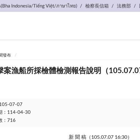
s(Bha Indonesia/Tiếng Việt/ภาษาไทย)
檢察長信箱
法務部
聞發布
案漁船所採檢體檢測報告說明（105.07.07 
105-07-07
114-04-30
：716
新 聞 稿（105.07.07 16:30）