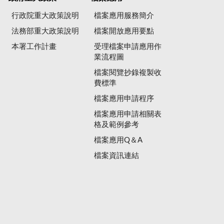
行政院重大政策說明
檔案應用服務簡介
法務部重大政策說明
檔案開放應用要點
本署工作計畫
受理檔案申請應用作
業流程圖
檔案閱覽抄錄複製收
費標準
檔案應用申請程序
檔案應用申請相關表
格及範例參考
檔案應用Q＆A
檔案資訊連結