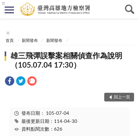
:::
:::
首頁
新聞發布
新聞發布
雄三飛彈誤擊案相關偵查作為說明
（105.07.04 17:30）
回上一頁
發布日期：
105-07-04
最後更新日期：114-04-30
資料點閱次數：626