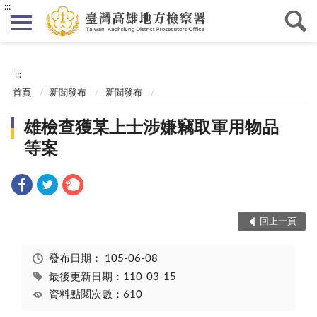
:::
:::
首頁
新聞發布
新聞發布
雄檢查獲某上士涉嫌竊取軍用物品
等案
回上一頁
發布日期：
105-06-08
最後更新日期：110-03-15
資料點閱次數：610