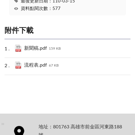
最後更新日期：110-03-15
資料點閱次數：577
附件下載
新聞稿.pdf
159 KB
流程表.pdf
67 KB
:::
地址：801763 高雄市前金區河東路188