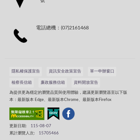
號
電話總機：(07)2161468
隱私權保護宣告
資訊安全政策宣告
單一申辦窗口
檢察長信箱
廉政服務信箱
資料開放宣告
為提供更為穩定的瀏覽品質與使用體驗，建議更新瀏覽器至以下版
本：最新版本 Edge、最新版本Chrome、最新版本Firefox
更新日期:
115-08-07
累計瀏覽人次:
15705466