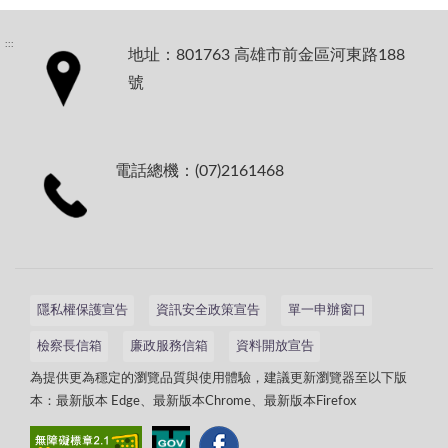
:::
地址：801763 高雄市前金區河東路188
號
電話總機：(07)2161468
隱私權保護宣告
資訊安全政策宣告
單一申辦窗口
檢察長信箱
廉政服務信箱
資料開放宣告
為提供更為穩定的瀏覽品質與使用體驗，建議更新瀏覽器至以下版
本：最新版本 Edge、最新版本Chrome、最新版本Firefox