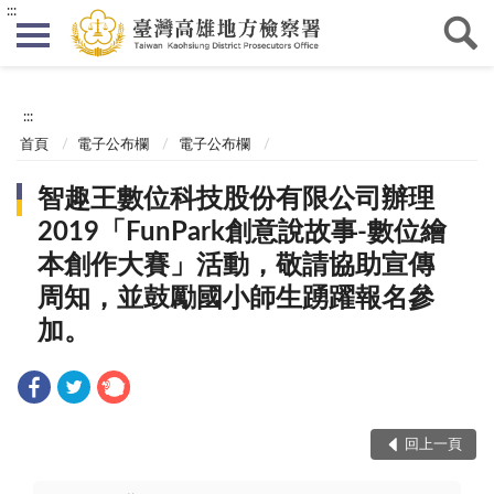
:::
:::
首頁
電子公布欄
電子公布欄
智趣王數位科技股份有限公司辦理
2019「FunPark創意說故事-數位繪
本創作大賽」活動，敬請協助宣傳
周知，並鼓勵國小師生踴躍報名參
加。
回上一頁