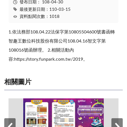
發布日期：
108-04-30
最後更新日期：110-03-15
資料點閱次數：1018
1.依法務部108.04.22法保字第10805504600號書函轉
智趣王數位科技股份有限公司108.04.16智文字第
108016號函辦理。 2.相關活動內
容:https://story.funpark.com.tw/2019。
相關圖片