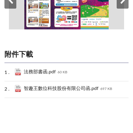
附件下載
法務部書函.pdf
60 KB
智趣王數位科技股份有限公司函.pdf
697 KB