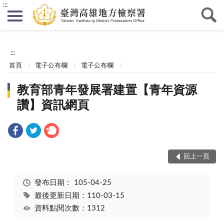
:::
:::
首頁
電子公布欄
電子公布欄
教育部青年發展署建置【青年資源
讚】資訊網頁
回上一頁
發布日期：
105-04-25
最後更新日期：110-03-15
資料點閱次數：1312