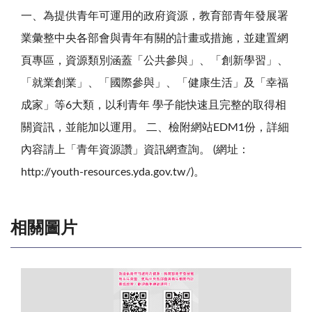
一、為提供青年可運用的政府資源，教育部青年發展署
業彙整中央各部會與青年有關的計畫或措施，並建置網
頁專區，資源類別涵蓋「公共參與」、「創新學習」、
「就業創業」、「國際參與」、「健康生活」及「幸福
成家」等6大類，以利青年 學子能快速且完整的取得相
關資訊，並能加以運用。 二、檢附網站EDM1份，詳細
內容請上「青年資源讚」資訊網查詢。 (網址：
http://youth-resources.yda.gov.tw/)。
相關圖片