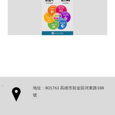
:::
地址：801763 高雄市前金區河東路188
號