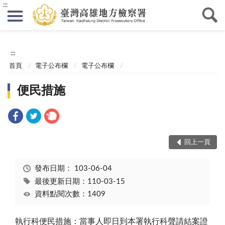
:::
:::
首頁
電子公布欄
電子公布欄
便民措施
回上一頁
發布日期：
103-06-04
最後更新日期：110-03-15
資料點閱次數：1409
執行科便民措施：當事人即日到本署執行科聲請結案證