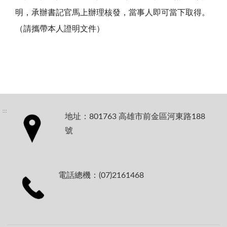
明，承辦書記官馬上辦理核發，當事人即可當下取得。
（請攜帶本人證明文件）
:::
地址：801763 高雄市前金區河東路188
號
電話總機：(07)2161468