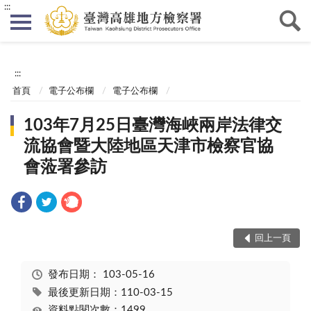
:::
:::
首頁
電子公布欄
電子公布欄
103年7月25日臺灣海峽兩岸法律交
流協會暨大陸地區天津市檢察官協
會蒞署參訪
回上一頁
發布日期：
103-05-16
最後更新日期：110-03-15
資料點閱次數：1499