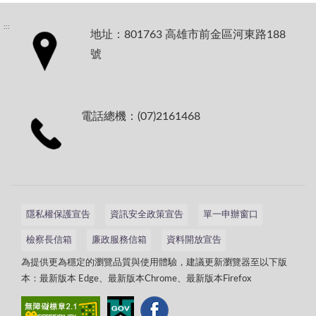
:::
地址：801763 高雄市前金區河東路188
號
電話總機：(07)2161468
隱私權保護宣告
資訊安全政策宣告
單一申辦窗口
檢察長信箱
廉政服務信箱
資料開放宣告
為提供更為穩定的瀏覽品質與使用體驗，建議更新瀏覽器至以下版
本：最新版本 Edge、最新版本Chrome、最新版本Firefox