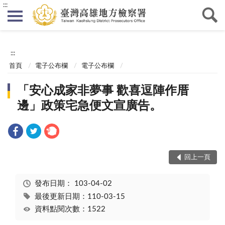
:::
:::
首頁
電子公布欄
電子公布欄
「安心成家非夢事 歡喜逗陣作厝
邊」政策宅急便文宣廣告。
回上一頁
發布日期：
103-04-02
最後更新日期：110-03-15
資料點閱次數：1522