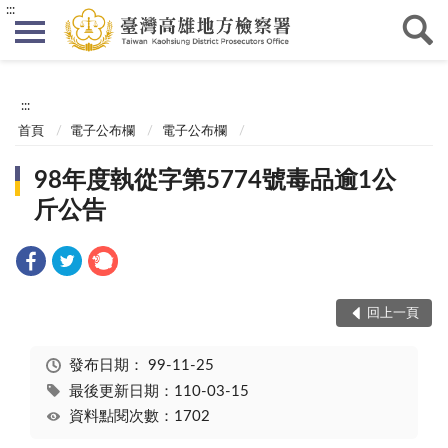
:::
:::
首頁
電子公布欄
電子公布欄
98年度執從字第5774號毒品逾1公
斤公告
回上一頁
發布日期：
99-11-25
最後更新日期：110-03-15
資料點閱次數：1702