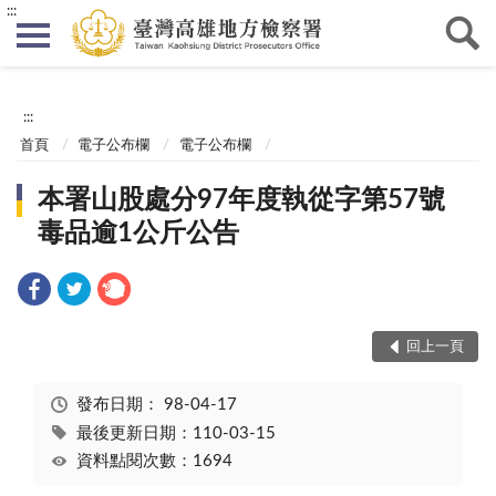
:::
:::
首頁
電子公布欄
電子公布欄
本署山股處分97年度執從字第57號
毒品逾1公斤公告
回上一頁
發布日期：
98-04-17
最後更新日期：110-03-15
資料點閱次數：1694