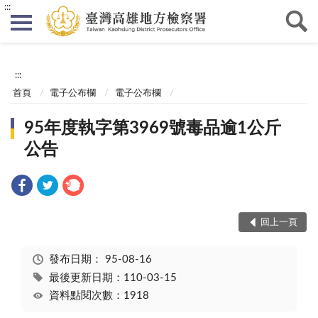
:::
:::
首頁
電子公布欄
電子公布欄
95年度執字第3969號毒品逾1公斤
公告
回上一頁
發布日期：
95-08-16
最後更新日期：110-03-15
資料點閱次數：1918