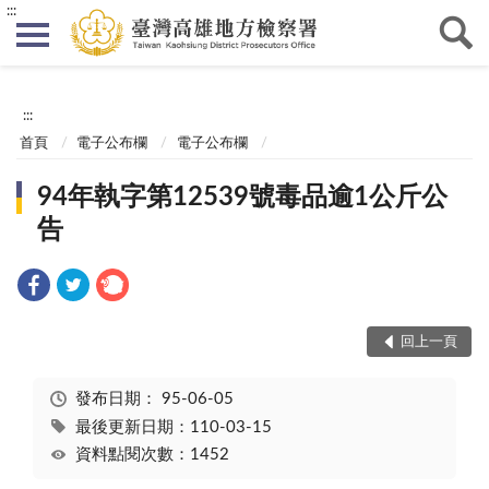
:::
:::
首頁
電子公布欄
電子公布欄
94年執字第12539號毒品逾1公斤公
告
回上一頁
發布日期：
95-06-05
最後更新日期：110-03-15
資料點閱次數：1452