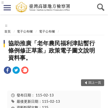
:::
:::
首頁
電子公布欄
電子公布欄
協助推廣「老年農民福利津貼暫行
條例修正草案」政策電子圖文說明
資料事。
回上一頁
發布日期：
115-02-13
最後更新日期：115-02-13
資料點閱次數：125