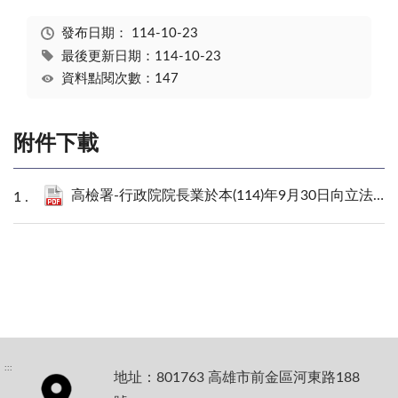
發布日期：
114-10-23
最後更新日期：114-10-23
資料點閱次數：147
附件下載
高檢署-行政院院長業於本(114)年9月30日向立法院提出口頭施政報告.pdf
:::
地址：801763 高雄市前金區河東路188