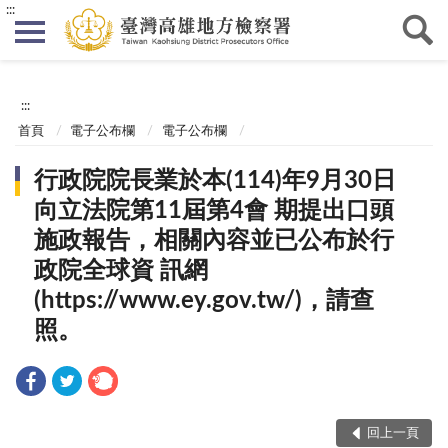
:::
:::
首頁
電子公布欄
電子公布欄
行政院院長業於本(114)年9月30日
向立法院第11屆第4會 期提出口頭
施政報告，相關內容並已公布於行
政院全球資 訊網
(https://www.ey.gov.tw/)，請查
照。
回上一頁