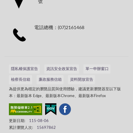
號
電話總機：(07)2161468
隱私權保護宣告
資訊安全政策宣告
單一申辦窗口
檢察長信箱
廉政服務信箱
資料開放宣告
為提供更為穩定的瀏覽品質與使用體驗，建議更新瀏覽器至以下版
本：最新版本 Edge、最新版本Chrome、最新版本Firefox
更新日期:
115-08-06
累計瀏覽人次:
15697862