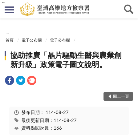
:::
:::
首頁
電子公布欄
電子公布欄
協助推廣「晶片驅動生醫與農業創
新升級」政策電子圖文說明。
回上一頁
發布日期：
114-08-27
最後更新日期：114-08-27
資料點閱次數：166