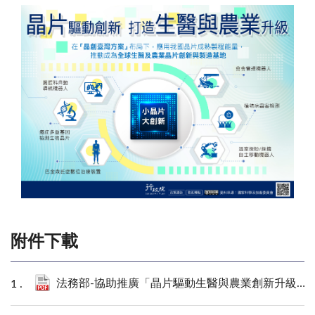
附件下載
法務部-協助推廣「晶片驅動生醫與農業創新升級」政策電子圖文說明.pdf