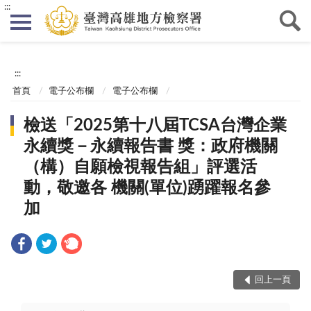
:::
:::
首頁
電子公布欄
電子公布欄
檢送「2025第十八屆TCSA台灣企業
永續獎－永續報告書 獎：政府機關
（構）自願檢視報告組」評選活
動，敬邀各 機關(單位)踴躍報名參
加
回上一頁