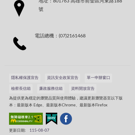
地址：801763 高雄市前金區河東路188
號
電話總機：(07)2161468
隱私權保護宣告
資訊安全政策宣告
單一申辦窗口
檢察長信箱
廉政服務信箱
資料開放宣告
為提供更為穩定的瀏覽品質與使用體驗，建議更新瀏覽器至以下版
本：最新版本 Edge、最新版本Chrome、最新版本Firefox
更新日期:
115-08-07