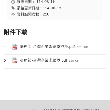
發布日期：
114-08-19
最後更新日期：114-08-19
資料點閱次數：210
附件下載
法務部-台灣企業永續獎簡章.pdf
4210 KB
法務部-台灣企業永續獎.pdf
156 KB
:::