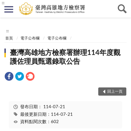
:::
:::
首頁
電子公布欄
電子公布欄
臺灣高雄地方檢察署辦理114年度觀
護佐理員甄選錄取公告
回上一頁
發布日期：
114-07-21
最後更新日期：114-07-21
資料點閱次數：602