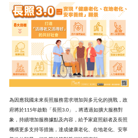
為因應我國未來長照服務需求增加與多元化的挑戰，政
府將於115年啟動「長照3.0」，將透過如擴大服務對
象，持續增加服務據點及內容，給予家庭照顧者及長照
機構更多支持等措施，達成健康老化、在地老化、安寧