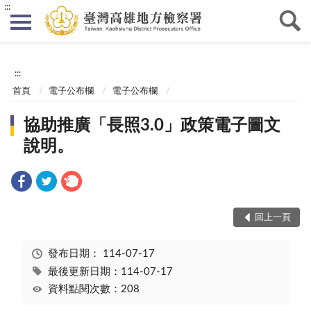
:::
:::
首頁
電子公布欄
電子公布欄
協助推廣「長照3.0」政策電子圖文
說明。
回上一頁
發布日期：
114-07-17
最後更新日期：114-07-17
資料點閱次數：208