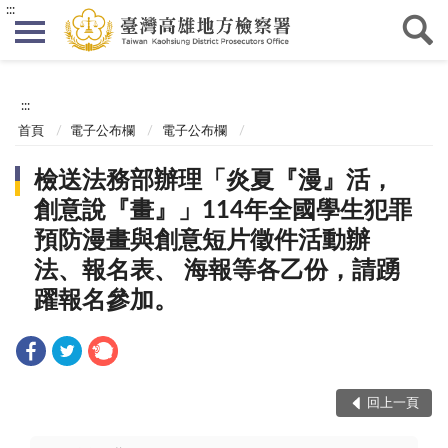
:::
:::
首頁
電子公布欄
電子公布欄
檢送法務部辦理「炎夏『漫』活，
創意說『畫』」114年全國學生犯罪
預防漫畫與創意短片徵件活動辦
法、報名表、 海報等各乙份，請踴
躍報名參加。
回上一頁