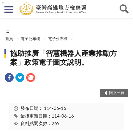
:::
:::
首頁
電子公布欄
電子公布欄
協助推廣「智慧機器人產業推動方
案」政策電子圖文說明。
回上一頁
發布日期：
114-06-16
最後更新日期：114-06-16
資料點閱次數：269