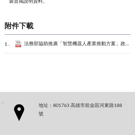
製旨揭說明資料。
附件下載
法務部協助推廣「智慧機器人產業推動方案」政策.pdf
:::
地址：801763 高雄市前金區河東路188
號