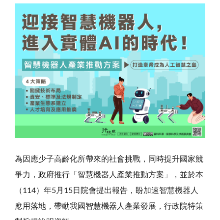
為因應少子高齡化所帶來的社會挑戰，同時提升國家競
爭力，政府推行「智慧機器人產業推動方案」，並於本
（114）年5月15日院會提出報告，盼加速智慧機器人
應用落地，帶動我國智慧機器人產業發展，行政院特策