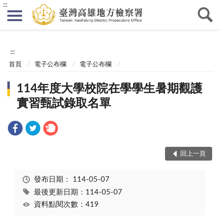
:::
:::
首頁
電子公布欄
電子公布欄
114年度大學校院在學學生暑期觀護
實習甄試錄取名單
回上一頁
發布日期：
114-05-07
最後更新日期：114-05-07
資料點閱次數：419