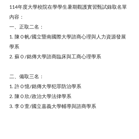
114年度大學校院在學學生暑期觀護實習甄試錄取名單
內容：
一、正取二名：
1. 陳Ｏ帆/國立暨南國際大學諮商心理與人力資源發展
學系
2. 蘇Ｏ/銘傳大學諮商臨床與工商心理學系
二、備取三名：
1. 許Ｏ憶/銘傳大學犯罪防治學系
2. 陳Ｏ欣/政治大學法律學系
3. 李Ｏ萱/國立嘉義大學輔導與諮商學系