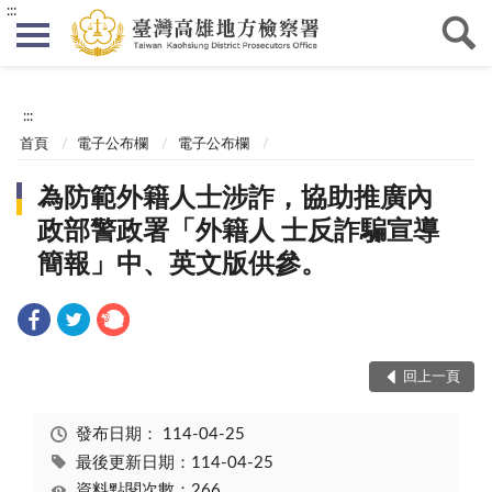
:::
:::
首頁
電子公布欄
電子公布欄
為防範外籍人士涉詐，協助推廣內
政部警政署「外籍人 士反詐騙宣導
簡報」中、英文版供參。
回上一頁
發布日期：
114-04-25
最後更新日期：114-04-25
資料點閱次數：266