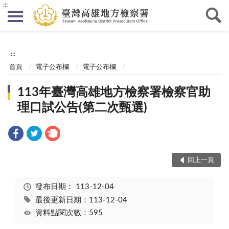
:::
:::
首頁
電子公布欄
電子公布欄
113年臺灣高雄地方檢察署檢察官助
理口試公告(第二次甄選)
回上一頁
發布日期：
113-12-04
最後更新日期：113-12-04
資料點閱次數：595