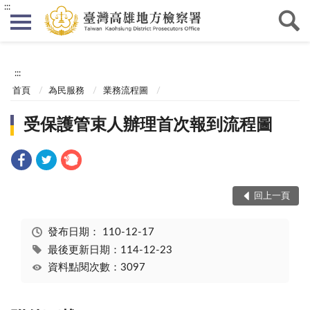
:::
:::
首頁
為民服務
業務流程圖
受保護管束人辦理首次報到流程圖
回上一頁
發布日期：
110-12-17
最後更新日期：114-12-23
資料點閱次數：3097