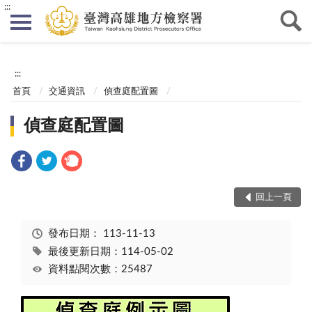
:::
:::
首頁
交通資訊
偵查庭配置圖
偵查庭配置圖
回上一頁
發布日期：
113-11-13
最後更新日期：114-05-02
資料點閱次數：25487