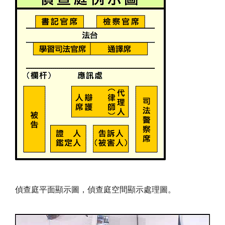
偵查庭平面顯示圖，偵查庭空間顯示處理圖。