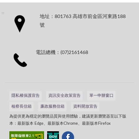
:::
地址：801763 高雄市前金區河東路188
號
電話總機：(07)2161468
隱私權保護宣告
資訊安全政策宣告
單一申辦窗口
檢察長信箱
廉政服務信箱
資料開放宣告
為提供更為穩定的瀏覽品質與使用體驗，建議更新瀏覽器至以下版
本：最新版本 Edge、最新版本Chrome、最新版本Firefox