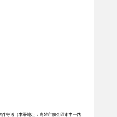
信件寄送（本署地址：高雄市前金區市中一路