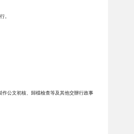
執行。
製作公文初核、歸檔檢查等及其他交辦行政事