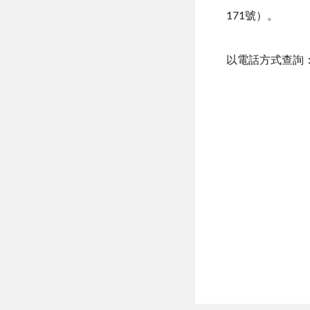
171號）。
以電話方式查詢：