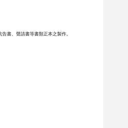
、抗告書、聲請書等書類正本之製作。