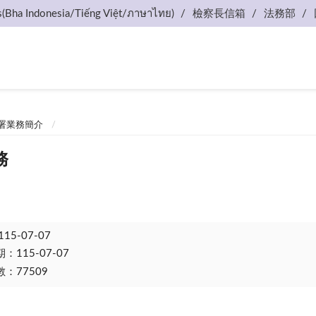
s(Bha Indonesia/Tiếng Việt/ภาษาไทย)
檢察長信箱
法務部
署業務簡介
務
115-07-07
115-07-07
：77509