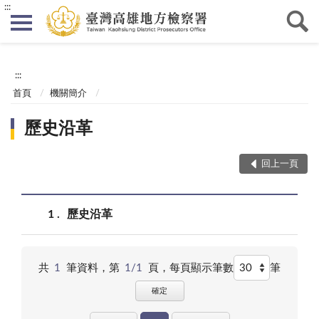
:::
:::
首頁
機關簡介
歷史沿革
回上一頁
1
歷史沿革
共
1
筆資料，第
1/1
頁，
每頁顯示筆數
筆
確定