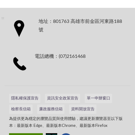
:::
地址：801763 高雄市前金區河東路188
號
電話總機：(07)2161468
隱私權保護宣告
資訊安全政策宣告
單一申辦窗口
檢察長信箱
廉政服務信箱
資料開放宣告
為提供更為穩定的瀏覽品質與使用體驗，建議更新瀏覽器至以下版
本：最新版本 Edge、最新版本Chrome、最新版本Firefox