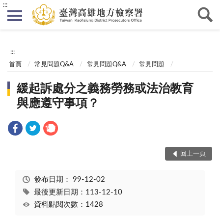
:::
:::
首頁
常見問題Q&A
常見問題Q&A
常見問題
緩起訴處分之義務勞務或法治教育
與應遵守事項？
回上一頁
發布日期：
99-12-02
最後更新日期：113-12-10
資料點閱次數：1428