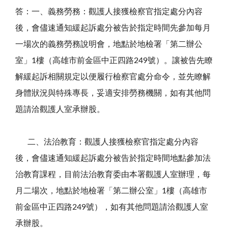
答：一、義務勞務：觀護人接獲檢察官指定處分內容
後，會儘速通知緩起訴處分被告於指定時間先參加每月
一場次的義務勞務說明會，地點於地檢署「第二辦公
室」1樓（高雄市前金區中正四路249號）。讓被告先瞭
解緩起訴相關規定以便履行檢察官處分命令，並先瞭解
身體狀況與特殊專長，妥適安排勞務機關，如有其他問
題請洽觀護人室承辦股。
二、法治教育：觀護人接獲檢察官指定處分內容
後，會儘速通知緩起訴處分被告於指定時間地點參加法
治教育課程，目前法治教育委由本署觀護人室辦理，每
月二場次，地點於地檢署「第二辦公室」1樓（高雄市
前金區中正四路249號），如有其他問題請洽觀護人室
承辦股。