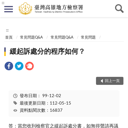
:::
:::
首頁
常見問題Q&A
常見問題Q&A
常見問題
緩起訴處分的程序如何？
回上一頁
發布日期：
99-12-02
最後更新日期：112-05-15
資料點閱次數：16837
答：當您收到檢察官之緩起訴處分書，如無得聲請再議