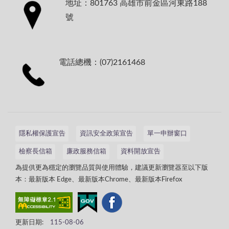
地址：801763 高雄市前金區河東路188
號
電話總機：(07)2161468
隱私權保護宣告
資訊安全政策宣告
單一申辦窗口
檢察長信箱
廉政服務信箱
資料開放宣告
為提供更為穩定的瀏覽品質與使用體驗，建議更新瀏覽器至以下版
本：最新版本 Edge、最新版本Chrome、最新版本Firefox
更新日期:
115-08-06