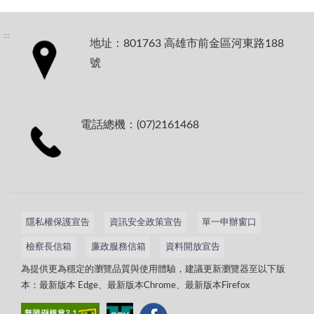
:::
地址：801763 高雄市前金區河東路188
號
電話總機：(07)2161468
隱私權保護宣告
資訊安全政策宣告
單一申辦窗口
檢察長信箱
廉政服務信箱
資料開放宣告
為提供更為穩定的瀏覽品質與使用體驗，建議更新瀏覽器至以下版
本：最新版本 Edge、最新版本Chrome、最新版本Firefox