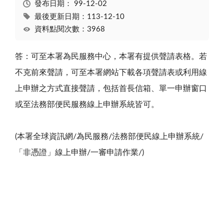
發布日期：
99-12-02
最後更新日期：113-12-10
資料點閱次數：3968
答：可至本署為民服務中心，本署有提供聲請表格。若
不克前來聲請，可至本署網站下載各項聲請表或利用線
上申辦之方式直接聲請，包括首長信箱、單一申辦窗口
或至法務部便民服務線上申辦系統皆可。
(本署全球資訊網/為民服務/法務部便民線上申辦系統/
「非憑證」線上申辦/一審申請作業/)