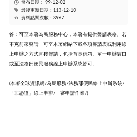
發布日期：
99-12-02
最後更新日期：113-12-10
資料點閱次數：3967
答：可至本署為民服務中心，本署有提供聲請表格。若
不克前來聲請，可至本署網站下載各項聲請表或利用線
上申辦之方式直接聲請，包括首長信箱、單一申辦窗口
或至法務部便民服務線上申辦系統皆可。
(本署全球資訊網/為民服務/法務部便民線上申辦系統/
「非憑證」線上申辦/一審申請作業/)