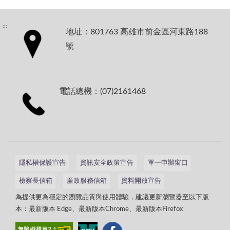
:::
地址：801763 高雄市前金區河東路188
號
電話總機：(07)2161468
隱私權保護宣告
資訊安全政策宣告
單一申辦窗口
檢察長信箱
廉政服務信箱
資料開放宣告
為提供更為穩定的瀏覽品質與使用體驗，建議更新瀏覽器至以下版
本：最新版本 Edge、最新版本Chrome、最新版本Firefox