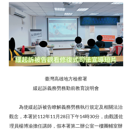
臺灣高雄地方檢察署
緩起訴義務勞務勤前教育說明會
為使緩起訴被告瞭解義務勞務執行規定及相關法治
觀念，本署於112年11月28日下午14時30分，由觀護佐
理員楊博渝擔任講師，假本署第二辦公室一樓團輔室辦