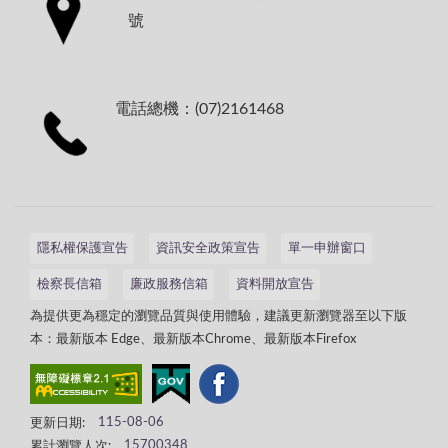
號
電話總機：(07)2161468
隱私權保護宣告
資訊安全政策宣告
單一申辦窗口
檢察長信箱
廉政服務信箱
資料開放宣告
為提供更為穩定的瀏覽品質與使用體驗，建議更新瀏覽器至以下版
本：最新版本 Edge、最新版本Chrome、最新版本Firefox
更新日期:
115-08-06
累計瀏覽人次:
15700348