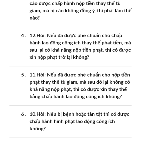
cáo được chấp hành nộp tiền thay thế tù
giam, mà bị cáo không đồng ý, thì phải làm thế
nào?
4
12.Hỏi: Nếu đã được phê chuẩn cho chấp
hành lao động công ích thay thế phạt tiền, mà
sau lại có khả năng nộp tiền phạt, thì có được
xin nộp phạt trở lại không?
5
11.Hỏi: Nếu đã được phê chuẩn cho nộp tiền
phạt thay thế tù giam, mà sau đó lại không có
khả năng nộp phạt, thì có được xin thay thế
bằng chấp hành lao động công ích không?
6
10.Hỏi: Nếu bị bệnh hoặc tàn tật thì có được
chấp hành hình phạt lao động công ích
không?