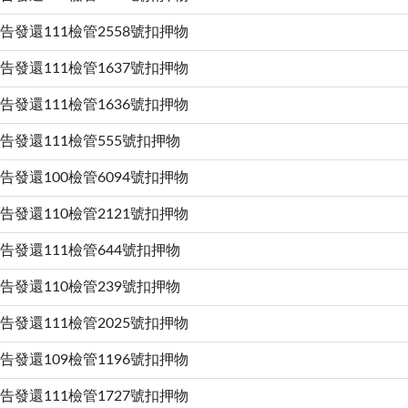
告發還111檢管2558號扣押物
告發還111檢管1637號扣押物
告發還111檢管1636號扣押物
告發還111檢管555號扣押物
告發還100檢管6094號扣押物
告發還110檢管2121號扣押物
告發還111檢管644號扣押物
告發還110檢管239號扣押物
告發還111檢管2025號扣押物
告發還109檢管1196號扣押物
告發還111檢管1727號扣押物