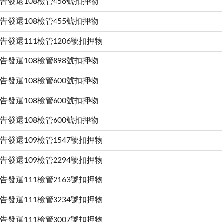
告發還108檢管456號扣押物
告發還108檢管455號扣押物
告發還111檢管1206號扣押物
告發還108檢管898號扣押物
告發還108檢管600號扣押物
告發還108檢管600號扣押物
告發還108檢管600號扣押物
告發還109檢管1547號扣押物
告發還109檢管2294號扣押物
告發還111檢管2163號扣押物
告發還111檢管3234號扣押物
告發還111檢管3007號扣押物