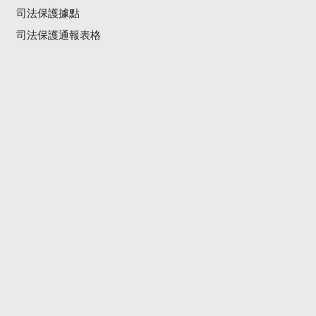
司法保護據點
司法保護通報表格