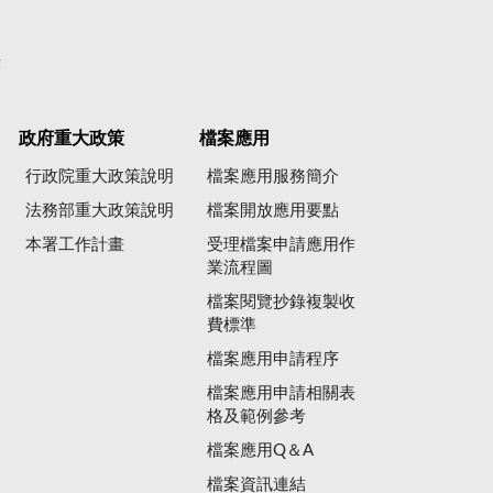
彙
政府重大政策
檔案應用
行政院重大政策說明
檔案應用服務簡介
法務部重大政策說明
檔案開放應用要點
本署工作計畫
受理檔案申請應用作
業流程圖
檔案閱覽抄錄複製收
費標準
檔案應用申請程序
檔案應用申請相關表
格及範例參考
檔案應用Q＆A
檔案資訊連結