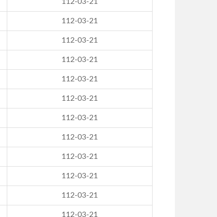
112-03-21
112-03-21
112-03-21
112-03-21
112-03-21
112-03-21
112-03-21
112-03-21
112-03-21
112-03-21
112-03-21
112-03-21