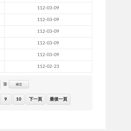
112-03-09
112-03-09
112-03-09
112-03-09
112-03-09
112-02-23
筆
確定
9
10
下一頁
最後一頁