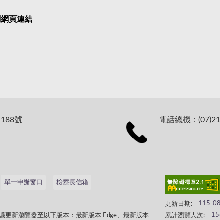
關網頁連結
188號
電話總機：(07)21
單一申辦窗口
檢察長信箱
更新日期:
115-0
累計瀏覽人次:
15
更新瀏覽器至以下版本：最新版本 Edge、最新版本