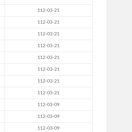
112-03-21
112-03-21
112-03-21
112-03-21
112-03-21
112-03-21
112-03-21
112-03-21
112-03-09
112-03-09
112-03-09