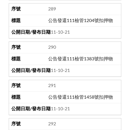
289
公告發還111檢管1204號扣押物
111-10-21
290
公告發還111檢管1383號扣押物
111-10-21
291
公告發還111檢管1458號扣押物
111-10-21
292