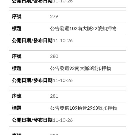
111-10-26
279
公告發還102南大贓22號扣押物
111-10-26
280
公告發還92南大贓3號扣押物
111-10-26
281
公告發還109檢管2963號扣押物
111-10-26