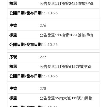
公告發還111檢管2426號扣押物
111-10-26
276
公告發還111檢管2061號扣押物
111-10-26
277
公告發還111檢管615號扣押物
111-10-26
278
公告發還99南大贓331號扣押物