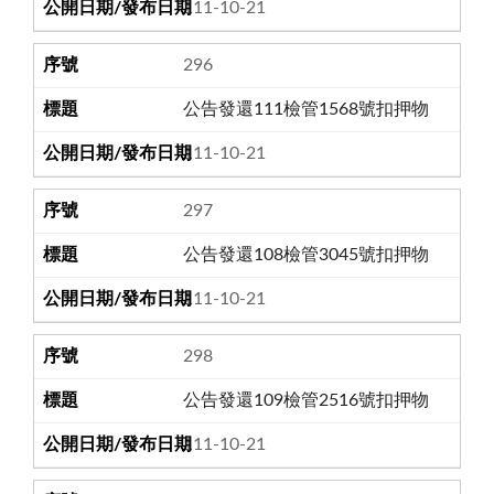
111-10-21
296
公告發還111檢管1568號扣押物
111-10-21
297
公告發還108檢管3045號扣押物
111-10-21
298
公告發還109檢管2516號扣押物
111-10-21