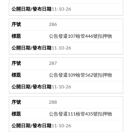
111-10-26
286
公告發還107檢管446號扣押物
111-10-26
287
公告發還109檢管562號扣押物
111-10-26
288
公告發還111檢管435號扣押物
111-10-26