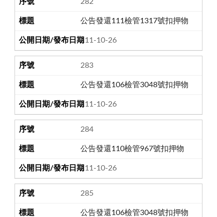
282
公告發還111檢管1317號扣押物
111-10-26
283
公告發還106檢管3048號扣押物
111-10-26
284
公告發還110檢管967號扣押物
111-10-26
285
公告發還106檢管3048號扣押物