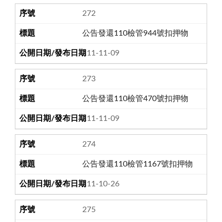
272
公告發還110檢管944號扣押物
111-11-09
273
公告發還110檢管470號扣押物
111-11-09
274
公告發還110檢管1167號扣押物
111-10-26
275