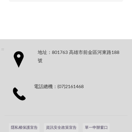
:::
地址：801763 高雄市前金區河東路188
號
電話總機：(07)2161468
隱私權保護宣告
資訊安全政策宣告
單一申辦窗口