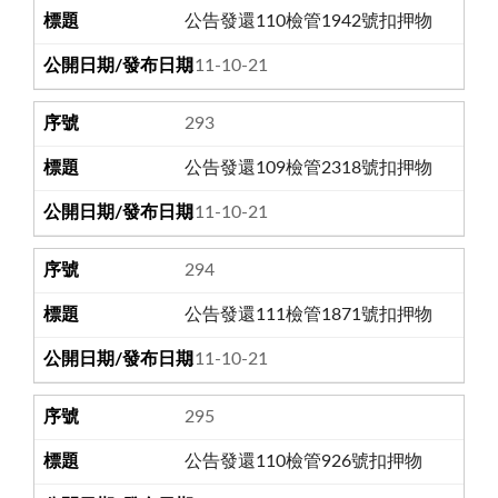
公告發還110檢管1942號扣押物
111-10-21
293
公告發還109檢管2318號扣押物
111-10-21
294
公告發還111檢管1871號扣押物
111-10-21
295
公告發還110檢管926號扣押物