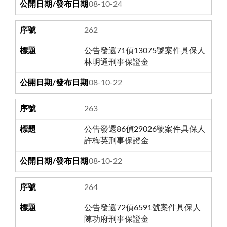
108-10-24
262
公告發還71偵13075號案件具保人
林明通刑事保證金
108-10-22
263
公告發還86偵29026號案件具保人
許梅英刑事保證金
108-10-22
264
公告發還72偵6591號案件具保人
陳功府刑事保證金