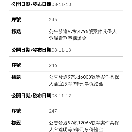
108-11-13
245
公告發還97執4795號案件具保人
吳瑞泰刑事保證金
108-11-13
246
公告發還97執16003號等案件具保
人潘宜欣等3筆刑事保證金
108-11-12
247
公告發還97執12066號等案件具保
人宋達明等5筆刑事保證金