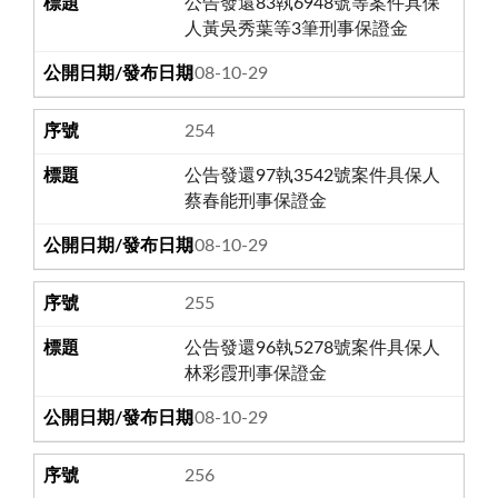
公告發還83執6948號等案件具保
人黃吳秀葉等3筆刑事保證金
108-10-29
254
公告發還97執3542號案件具保人
蔡春能刑事保證金
108-10-29
255
公告發還96執5278號案件具保人
林彩霞刑事保證金
108-10-29
256