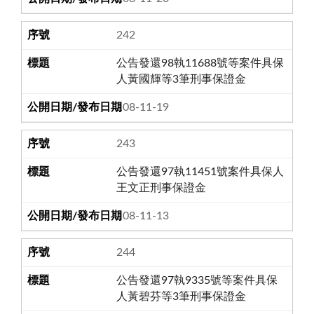
242
公告發還98執11688號等案件具保
人黃國輝等3筆刑事保證金
108-11-19
243
公告發還97執11451號案件具保人
王文正刑事保證金
108-11-13
244
公告發還97執9335號等案件具保
人黃碧芬等3筆刑事保證金