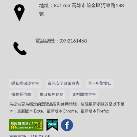
:::
地址：801763 高雄市前金區河東路188
號
電話總機：(07)2161468
隱私權保護宣告
資訊安全政策宣告
單一申辦窗口
檢察長信箱
廉政服務信箱
資料開放宣告
為提供更為穩定的瀏覽品質與使用體驗，建議更新瀏覽器至以下版
本：最新版本 Edge、最新版本Chrome、最新版本Firefox