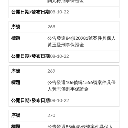
關允得刑事保證金
108-10-22
268
公告發還84偵20981號案件具保人
黃玉愛刑事保證金
108-10-22
269
公告發還106偵緝1556號案件具保
人黃志傑刑事保證金
108-10-22
270
公告發還85執4869號案件具保人