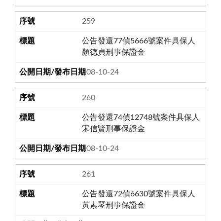
259
公告發還77偵5666號案件具保人
顏德貞刑事保證金
108-10-24
260
公告發還74偵12748號案件具保人
宋信賢刑事保證金
108-10-24
261
公告發還72偵6630號案件具保人
黃素琴刑事保證金