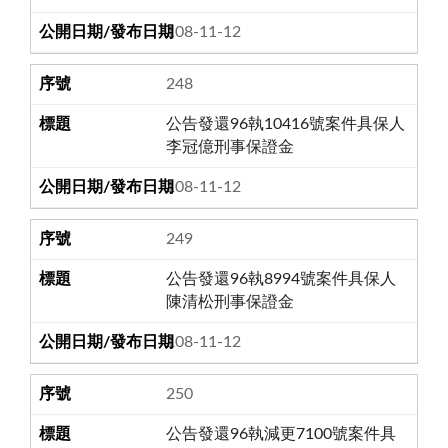
108-11-12
248
公告發還96執10416號案件具保人
李冠億刑事保證金
108-11-12
249
公告發還96執8994號案件具保人
陳清松刑事保證金
108-11-12
250
公告發還96執減更7100號案件具