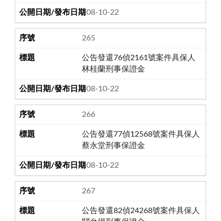
108-10-22
265
公告發還76偵2161號案件具保人
林桂蘭刑事保證金
108-10-22
266
公告發還77偵12568號案件具保人
蔡永堂刑事保證金
108-10-22
267
公告發還82偵24268號案件具保人