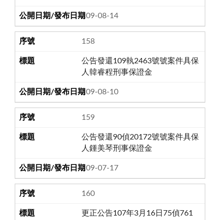
109-08-14
158
公告發還109執2463號號案件具保
人韓睿程刑事保證金
109-08-10
159
公告發還90偵20172號號案件具保
人鍾美琴刑事保證金
109-07-17
160
更正公告107年3月16日75偵761