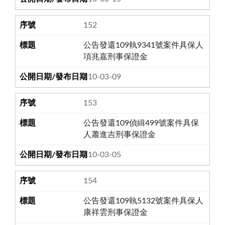
152
公告發還109執9341號案件具保人
項兆嘉刑事保證金
110-03-09
153
公告發還109偵緝499號案件具保
人蕭進吉刑事保證金
110-03-05
154
公告發還109執5132號案件具保人
康祥雲刑事保證金