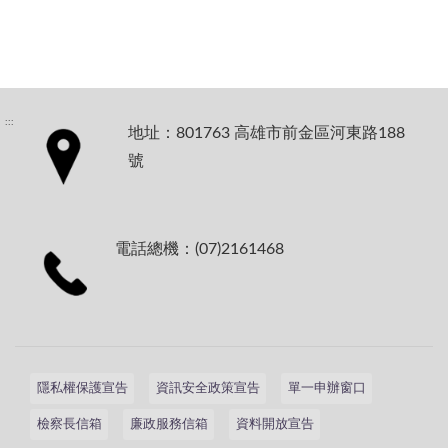
:::
地址：801763 高雄市前金區河東路188
號
電話總機：(07)2161468
隱私權保護宣告
資訊安全政策宣告
單一申辦窗口
檢察長信箱
廉政服務信箱
資料開放宣告