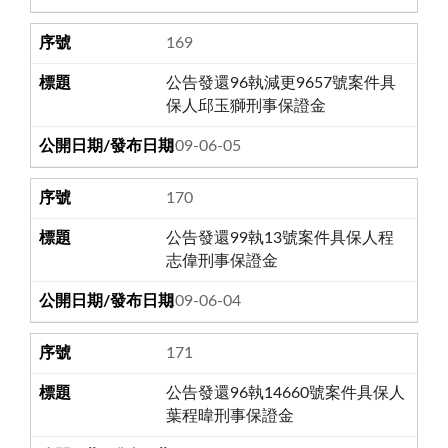
169
公告發還96執減更9657號案件具
保人邱玉獅刑事保證金
109-06-05
170
公告發還99執13號案件具保人程
志偉刑事保證金
109-06-04
171
公告發還96執14660號案件具保人
葉程暐刑事保證金