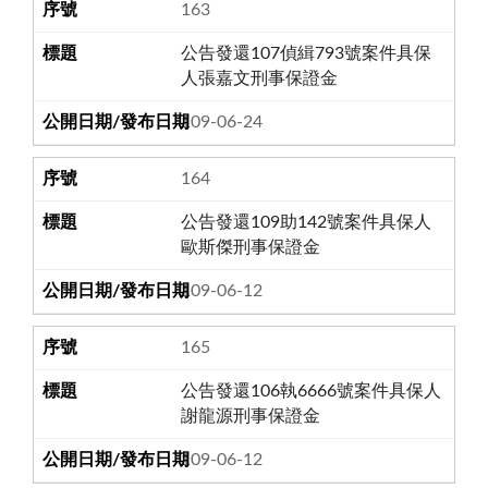
163
公告發還107偵緝793號案件具保
人張嘉文刑事保證金
109-06-24
164
公告發還109助142號案件具保人
歐斯傑刑事保證金
109-06-12
165
公告發還106執6666號案件具保人
謝龍源刑事保證金
109-06-12