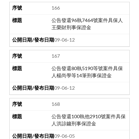
166
公告發還96執7464號案件具保人
王榮財刑事保證金
109-06-12
167
公告發還80執5190等號案件具保
人楊尚學等14筆刑事保證金
109-06-12
168
公告發還100執他2910號案件具保
人洪諒鏞刑事保證金
109-06-05