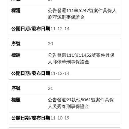
公告發還111執5247號案件具保人
劉守源刑事保證金
111-12-14
20
公告發還111偵11452號案件具保
人邱俐華刑事保證金
111-12-14
21
公告發還91執他5061號案件具保
人吳秀春刑事保證金
111-10-19