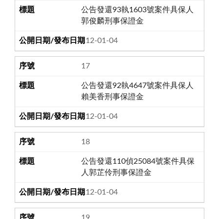
公告發還93執1603號案件具保人
郭俊麟刑事保證金
112-01-04
17
公告發還92執4647號案件具保人
賴美香刑事保證金
112-01-04
18
公告發還110偵25084號案件具保
人郭芷伶刑事保證金
112-01-04
19