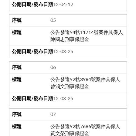
112-04-12
05
公告發還94執11714號案件具保人
陳國忠刑事保證金
112-03-25
06
公告發還92執3984號案件具保人
曾鴻文刑事保證金
112-03-25
07
公告發還92執7686號案件具保人
黃文榮刑事保證金