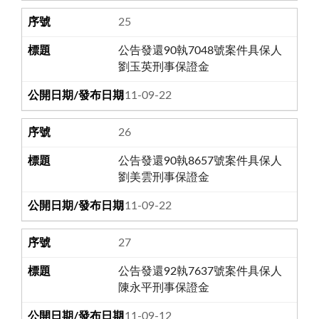
25
公告發還90執7048號案件具保人
劉玉英刑事保證金
111-09-22
26
公告發還90執8657號案件具保人
劉美雲刑事保證金
111-09-22
27
公告發還92執7637號案件具保人
陳永平刑事保證金
111-09-12