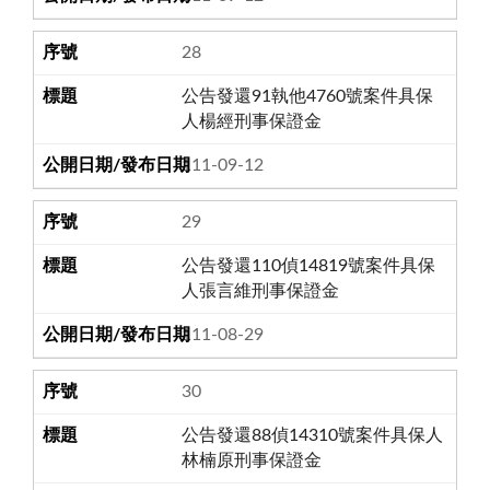
28
公告發還91執他4760號案件具保
人楊經刑事保證金
111-09-12
29
公告發還110偵14819號案件具保
人張言維刑事保證金
111-08-29
30
公告發還88偵14310號案件具保人
林楠原刑事保證金