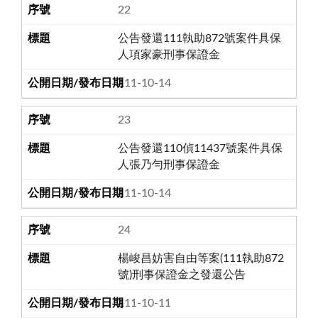
22
公告發還111執助872號案件具保
人項家豪刑事保證金
111-10-14
23
公告發還110偵11437號案件具保
人張乃勻刑事保證金
111-10-14
24
楊峻昌妨害自由等案(111執助872
號)刑事保證金之發還公告
111-10-11