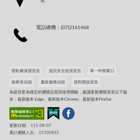
號
電話總機：(07)2161468
隱私權保護宣告
資訊安全政策宣告
單一申辦窗口
檢察長信箱
廉政服務信箱
資料開放宣告
為提供更為穩定的瀏覽品質與使用體驗，建議更新瀏覽器至以下版
本：最新版本 Edge、最新版本Chrome、最新版本Firefox
更新日期:
115-08-07
累計瀏覽人次:
15705833