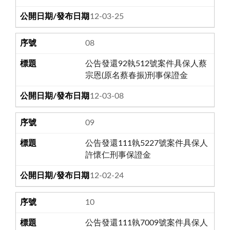
112-03-25
08
公告發還92執512號案件具保人蔡
宗恩(原名蔡春振)刑事保證金
112-03-08
09
公告發還111執5227號案件具保人
許懷仁刑事保證金
112-02-24
10
公告發還111執7009號案件具保人