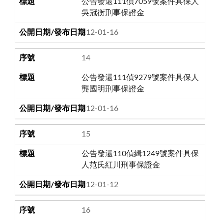
公告發還111偵7059號案件具保人
吳冠衡刑事保證金
112-01-16
14
公告發還111偵9279號案件具保人
龔國明刑事保證金
112-01-16
15
公告發還110偵緝1249號案件具保
人范氏紅川刑事保證金
112-01-12
16