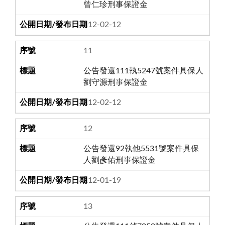
曾仁珍刑事保證金
112-02-12
11
公告發還111執5247號案件具保人
劉守源刑事保證金
112-02-12
12
公告發還92執他5531號案件具保
人劉彥佑刑事保證金
112-01-19
13