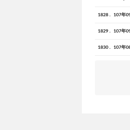
1828
107年
1829
107年
1830
107年