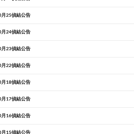
10月25偵結公告
10月24偵結公告
10月23偵結公告
10月22偵結公告
10月18偵結公告
10月17偵結公告
10月16偵結公告
10月15偵結公告