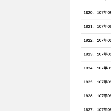
1820
107年
1821
107年
1822
107年
1823
107年
1824
107年
1825
107年
1826
107年
1827
107年