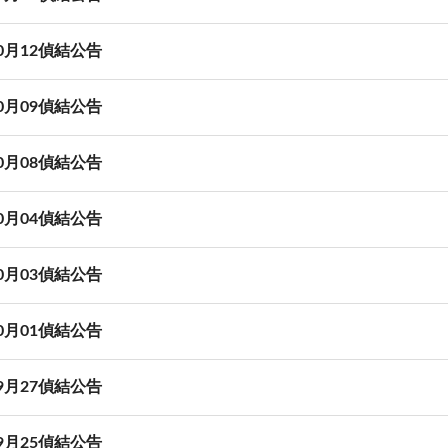
10月12偵結公告
10月09偵結公告
10月08偵結公告
10月04偵結公告
10月03偵結公告
10月01偵結公告
09月27偵結公告
09月25偵結公告