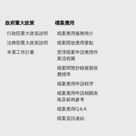
彙
政府重大政策
檔案應用
行政院重大政策說明
檔案應用服務簡介
法務部重大政策說明
檔案開放應用要點
本署工作計畫
受理檔案申請應用作
業流程圖
檔案閱覽抄錄複製收
費標準
檔案應用申請程序
檔案應用申請相關表
格及範例參考
檔案應用Q＆A
檔案資訊連結