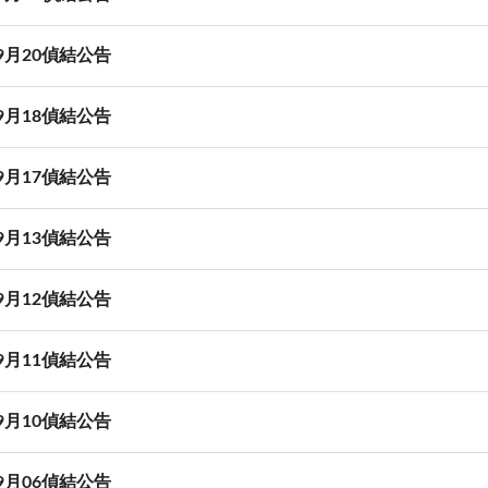
09月20偵結公告
09月18偵結公告
09月17偵結公告
09月13偵結公告
09月12偵結公告
09月11偵結公告
09月10偵結公告
09月06偵結公告