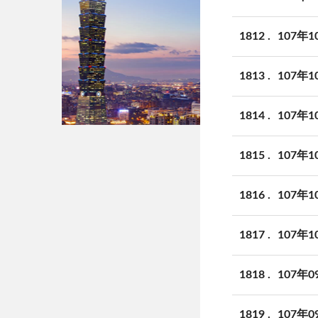
1812
107年
1813
107年
1814
107年
1815
107年
1816
107年
1817
107年
1818
107年
1819
107年