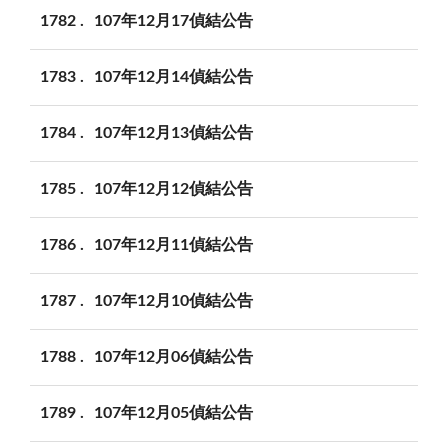
1782
107年12月17偵結公告
1783
107年12月14偵結公告
1784
107年12月13偵結公告
1785
107年12月12偵結公告
1786
107年12月11偵結公告
1787
107年12月10偵結公告
1788
107年12月06偵結公告
1789
107年12月05偵結公告