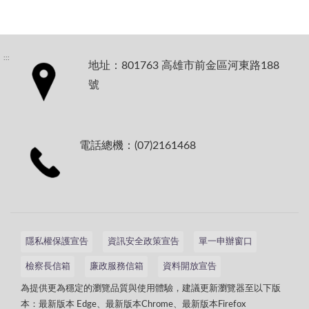
:::
地址：801763 高雄市前金區河東路188
號
電話總機：(07)2161468
隱私權保護宣告
資訊安全政策宣告
單一申辦窗口
檢察長信箱
廉政服務信箱
資料開放宣告
為提供更為穩定的瀏覽品質與使用體驗，建議更新瀏覽器至以下版
本：最新版本 Edge、最新版本Chrome、最新版本Firefox