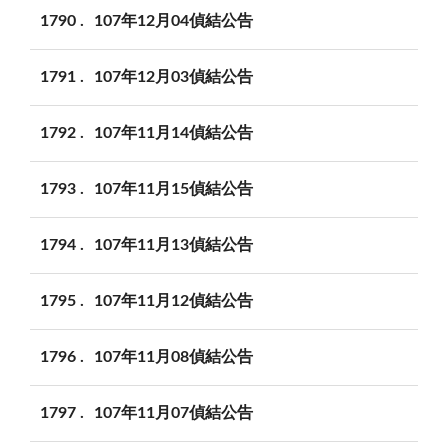
1790
107年12月04偵結公告
1791
107年12月03偵結公告
1792
107年11月14偵結公告
1793
107年11月15偵結公告
1794
107年11月13偵結公告
1795
107年11月12偵結公告
1796
107年11月08偵結公告
1797
107年11月07偵結公告