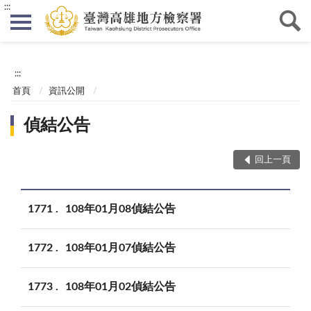
:::
:::
首頁
資訊公開
偵結公告
回上一頁
1771
108年01月08偵結公告
1772
108年01月07偵結公告
1773
108年01月02偵結公告