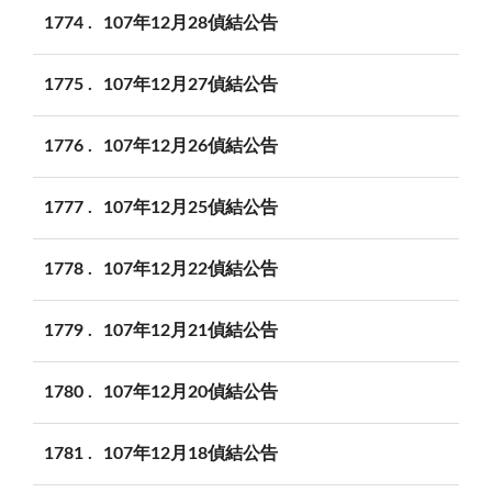
1774
107年12月28偵結公告
1775
107年12月27偵結公告
1776
107年12月26偵結公告
1777
107年12月25偵結公告
1778
107年12月22偵結公告
1779
107年12月21偵結公告
1780
107年12月20偵結公告
1781
107年12月18偵結公告