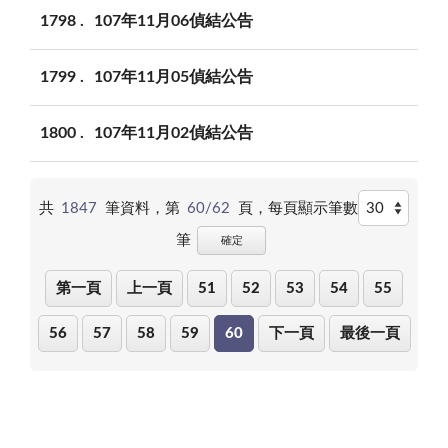
1798
107年11月06偵結公告
1799
107年11月05偵結公告
1800
107年11月02偵結公告
共
1847
筆資料，第
60/62
頁，
每頁顯示筆數
筆
確定
第一頁
上一頁
51
52
53
54
55
56
57
58
59
60
下一頁
最後一頁